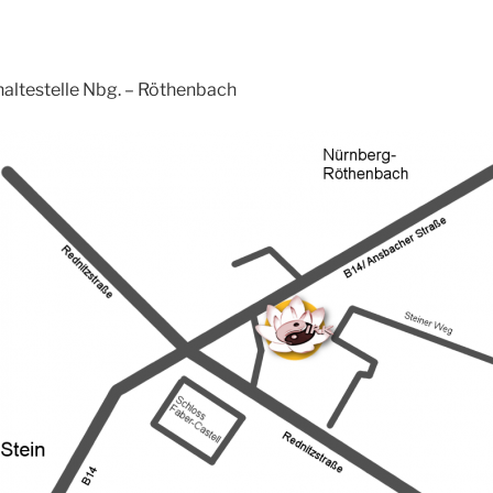
altestelle Nbg. – Röthenbach