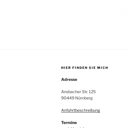
HIER FINDEN SIE MICH
Adresse
Ansbacher Str. 125
90449 Nürnberg
Anfahrtbeschreibung
Termine